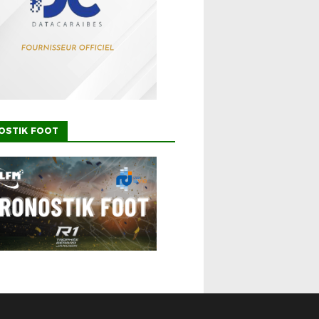
OSTIK FOOT