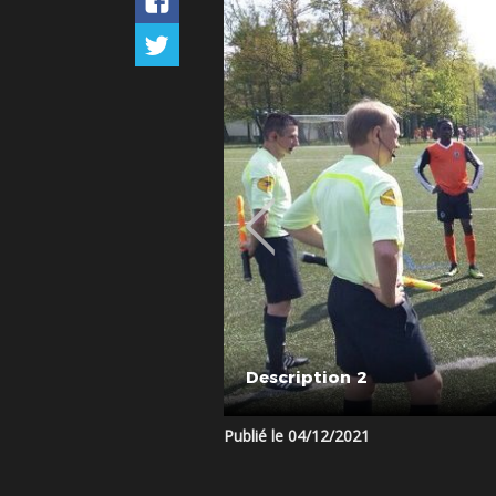
Description 3
Publié le 04/12/2021