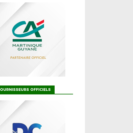
OURNISSEURS OFFICIELS