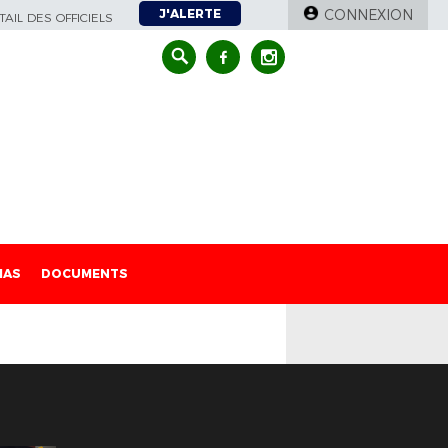
J'ALERTE
CONNEXION
AIL DES OFFICIELS
IAS
DOCUMENTS