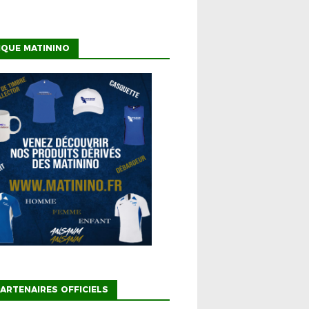
IQUE MATININO
ARTENAIRES OFFICIELS