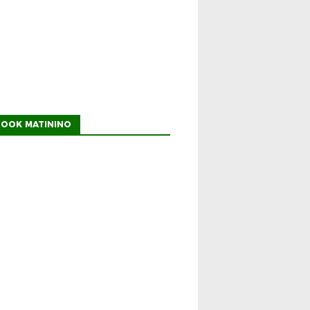
BOOK MATININO