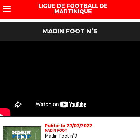
LIGUE DE FOOTBALL DE
MARTINIQUE
MADIN FOOT N°5
Publié le 27/07/2022
MADIN FOOT
Madin Foot n°9