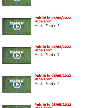
Publié le 03/06/2022
MADIN FOOT
Madin Foot n°8
Publié le 03/06/2022
MADIN FOOT
Madin Foot n°7
Publié le 06/05/2022
MADIN FOOT
Madin Foot n°6
Publié le 05/05/2022