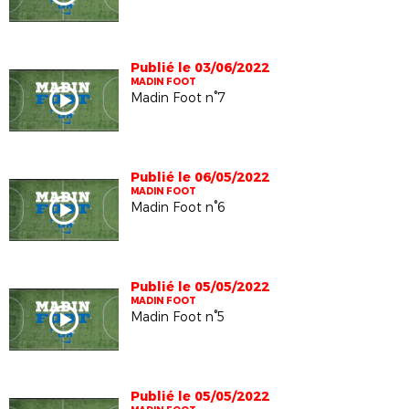
Publié le 03/06/2022
MADIN FOOT
Madin Foot n°7
Publié le 06/05/2022
MADIN FOOT
Madin Foot n°6
Publié le 05/05/2022
MADIN FOOT
Madin Foot n°5
Publié le 05/05/2022