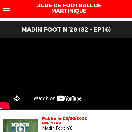
LIGUE DE FOOTBALL DE
MARTINIQUE
MADIN FOOT N°28 (S2 - EP16)
Publié le 03/06/2022
MADIN FOOT
Madin Foot n°8