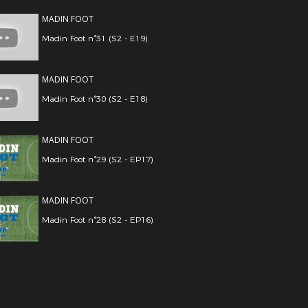
MADIN FOOT
Madin Foot n°31 (S2 - E19)
MADIN FOOT
Madin Foot n°30 (S2 - E18)
MADIN FOOT
Madin Foot n°29 (S2 - EP17)
MADIN FOOT
Madin Foot n°28 (S2 - EP16)