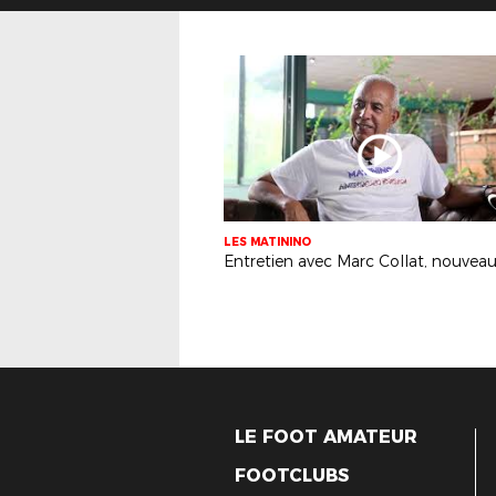
LES MATININO
LE FOOT AMATEUR
FOOTCLUBS