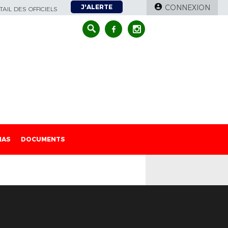
J'ALERTE
CONNEXION
AIL DES OFFICIELS
IAS
DOCUMENTS