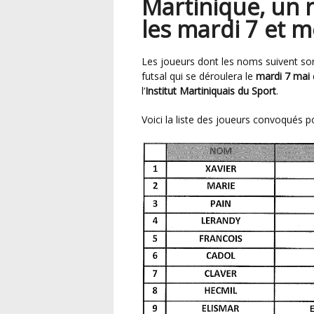
Martinique, un
les mardi 7 et 
Les joueurs dont les noms suivent sont convoqués au regroupement de la pré-sélection
futsal qui se déroulera le
mardi 7 mai
l’
Institut Martiniquais du Sport
.
Voici la liste des joueurs convoqués 