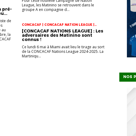
Pour cette nouvelle campagne de Nation
League, les Matinino se retrouvent dans le
 pré-
groupe A en compagnie d...
u...
iste de
es
CONCACAF | CONCACAF NATION LEAGUE |
MATININO
e au
[CONCACAF NATIONS LEAGUE] : Les
re, la
adversaires des Matinino sont
NCACAF
connus !
Ce lundi 6 mai à Miami avait lieu le tirage au sort
de la CONCACAF Nations League 2024-2025. La
Martiniqu...
NOS P