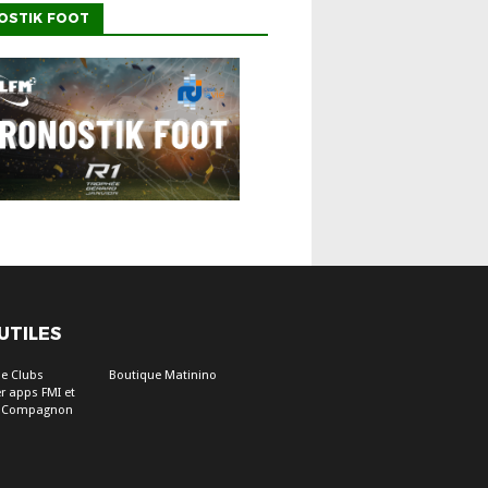
OSTIK FOOT
 UTILES
e Clubs
Boutique Matinino
er apps FMI et
s Compagnon