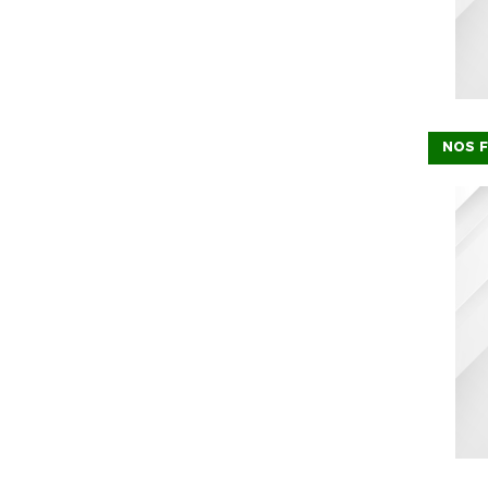
NOS F