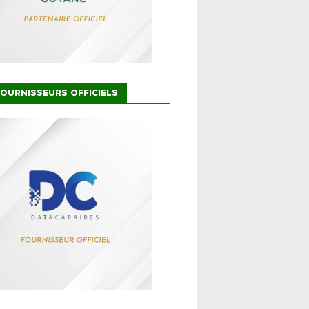
OURNISSEURS OFFICIELS