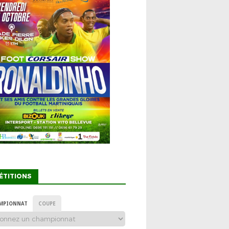
ÉTITIONS
MPIONNAT
COUPE