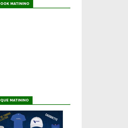
BOOK MATININO
IQUE MATININO