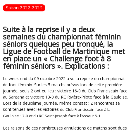
Saison 2022-2023
Suite à la reprise il y a deux
semaines du championnat féminin
séniors quelques peu tronqué, la
Ligue de Football de Martinique met
en place un « Challenge foot à 8
féminin séniors ». Explications :
Le week-end du 09 octobre 2022 a vu la reprise du championnat
de foot féminin. Sur les 5 matchs prévus lors de cette première
journée, seuls 2 ont eu lieu : victoire 16-0 du Club Franciscain face
au Santana et victoire 13-0 du RC Rivière-Pilote face à la Gauloise.
Lors de la deuxième journée, même constat : 2 rencontres se
sont tenues avec les victoires
du Club Franciscain face à la
Gauloise
17-0 et du RC Saint-Joseph face à l’Assaut 5-1.
Les raisons de ces nombreuses annulations de matchs sont dues