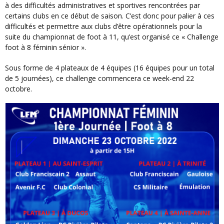
à des difficultés administratives et sportives rencontrées par
certains clubs en ce début de saison. C’est donc pour palier à ces
difficultés et permettre aux clubs d’être opérationnels pour la
suite du championnat de foot à 11, qu’est organisé ce « Challenge
foot à 8 féminin sénior ».
Sous forme de 4 plateaux de 4 équipes (16 équipes pour un total
de 5 journées), ce challenge commencera ce week-end 22
octobre.