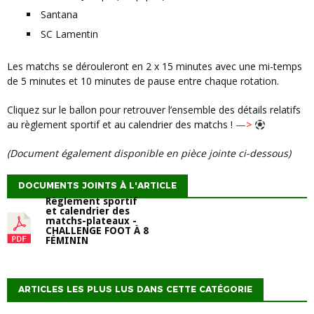
Santana
SC Lamentin
Les matchs se dérouleront en 2 x 15 minutes avec une mi-temps
de 5 minutes et 10 minutes de pause entre chaque rotation.
Cliquez sur le ballon pour retrouver l’ensemble des détails relatifs
au règlement sportif et au calendrier des matchs !
—>
(document également disponible en pièce jointe ci-dessous)
DOCUMENTS JOINTS À L'ARTICLE
Règlement sportif
et calendrier des
matchs-plateaux -
CHALLENGE FOOT À 8
FÉMININ
ARTICLES LES PLUS LUS DANS CETTE CATÉGORIE