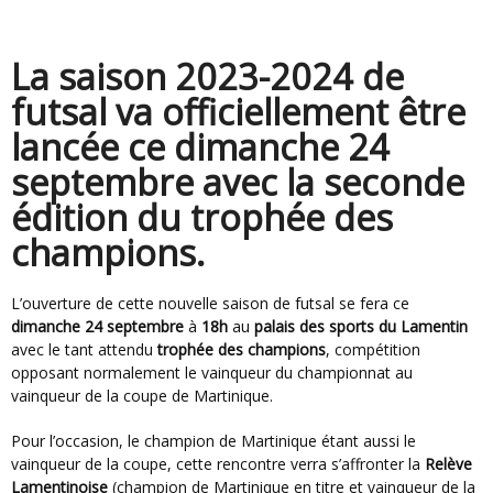
La saison 2023-2024 de
futsal va officiellement être
lancée ce dimanche 24
septembre avec la seconde
édition du trophée des
champions.
L’ouverture de cette nouvelle saison de futsal se fera ce
dimanche 24 septembre
à
18h
au
palais des sports du Lamentin
avec le tant attendu
trophée des champions
, compétition
opposant normalement le vainqueur du championnat au
vainqueur de la coupe de Martinique.
Pour l’occasion, le champion de Martinique étant aussi le
vainqueur de la coupe, cette rencontre verra s’affronter la
Relève
Lamentinoise
(champion de Martinique en titre et vainqueur de la