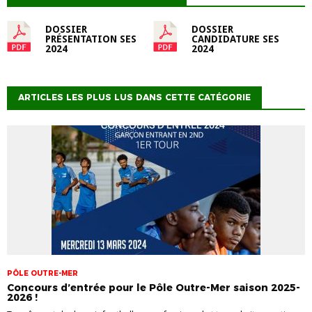
DOSSIER
DOSSIER
PRÉSENTATION SES
CANDIDATURE SES
2024
2024
ARTICLES LES PLUS LUS DANS CETTE CATÉGORIE
PÔLE OUTRE-MER
Concours d’entrée pour le Pôle Outre-Mer saison 2025-
2026 !