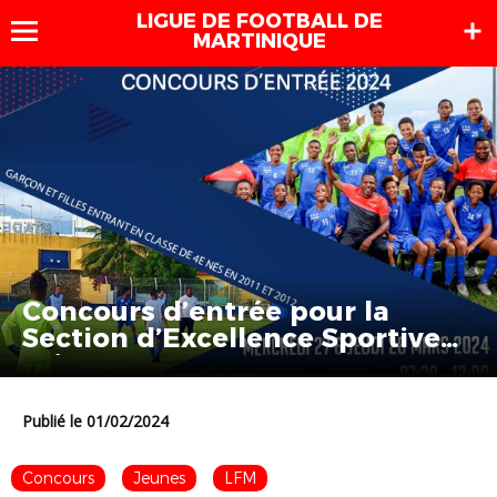
LIGUE DE FOOTBALL DE
MARTINIQUE
Concours d’entrée pour la
Section d’Excellence Sportive
saison 2024-2025 !
Publié le 01/02/2024
Concours
Jeunes
LFM