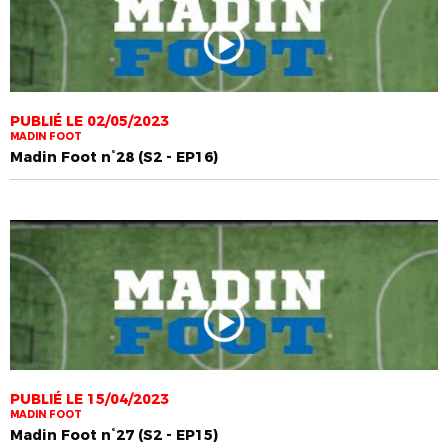
PUBLIÉ LE 02/05/2023
MADIN FOOT
Madin Foot n°28 (S2 - EP16)
PUBLIÉ LE 15/04/2023
MADIN FOOT
Madin Foot n°27 (S2 - EP15)