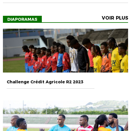
VOIR PLUS
DIAPORAMAS
Challenge Crédit Agricole R2 2023