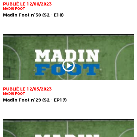
PUBLIÉ LE 12/06/2023
MADIN FOOT
Madin Foot n°30 (S2 - E18)
PUBLIÉ LE 12/05/2023
MADIN FOOT
Madin Foot n°29 (S2 - EP17)