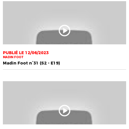
PUBLIÉ LE 12/06/2023
MADIN FOOT
Madin Foot n°31 (S2 - E19)