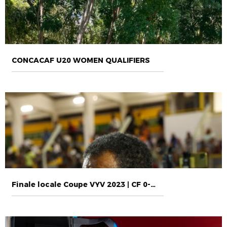
CONCACAF U20 WOMEN QUALIFIERS
Finale locale Coupe VYV 2023 | CF 0-2 GL