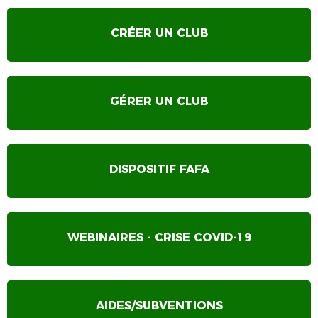
CRÉER UN CLUB
GÉRER UN CLUB
DISPOSITIF FAFA
WEBINAIRES - CRISE COVID-19
AIDES/SUBVENTIONS