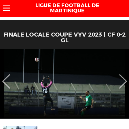
LIGUE DE FOOTBALL DE
MARTINIQUE
FINALE LOCALE COUPE VYV 2023 | CF 0-2
GL