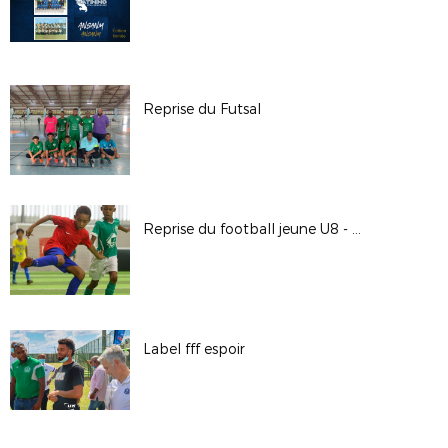
Reprise du Futsal
Reprise du football jeune U8 - U9
Label fff espoir