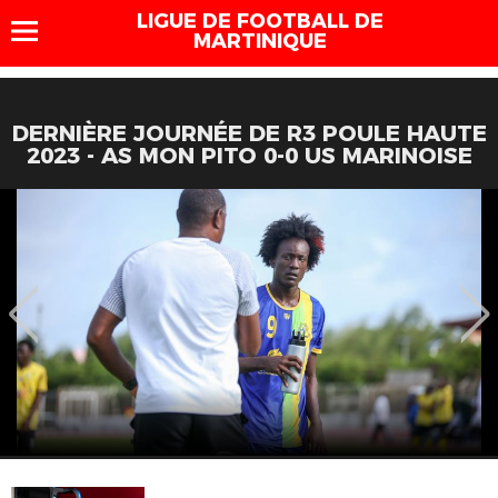
LIGUE DE FOOTBALL DE
MARTINIQUE
DERNIÈRE JOURNÉE DE R3 POULE HAUTE
2023 - AS MON PITO 0-0 US MARINOISE