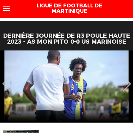
LIGUE DE FOOTBALL DE
MARTINIQUE
DERNIÈRE JOURNÉE DE R3 POULE HAUTE
2023 - AS MON PITO 0-0 US MARINOISE