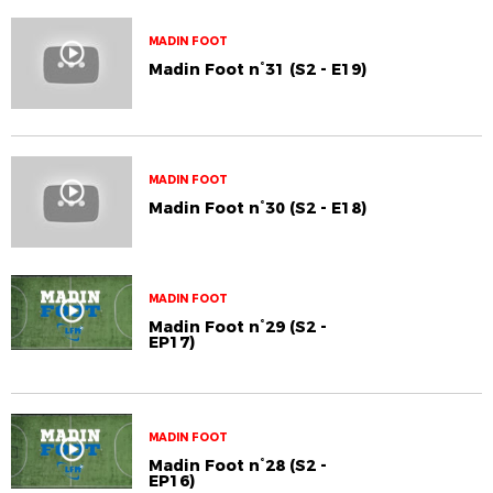
MADIN FOOT
Madin Foot n°31 (S2 - E19)
MADIN FOOT
Madin Foot n°30 (S2 - E18)
MADIN FOOT
Madin Foot n°29 (S2 -
EP17)
MADIN FOOT
Madin Foot n°28 (S2 -
EP16)