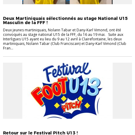
JEUNES
Deux Martiniquais sélectionnés au stage National U15
Masculin de la FFF !
Deux jeunes martiniquais, Nolann Tabar et Dany-Karl Vimond, ont été
convoqués au stage national U15 de la FFF, du 16 au 19 mai. Suite aux
Interligues U15 ayant eu lieu du 9 au 12 avril à Clairefontaine, les deux
martiniquais, Nolann Tabar (Club Franciscain) et Dany-Karl Vimond (Club
Fran...
JEUNES
Retour sur le Festival Pitch U13 !