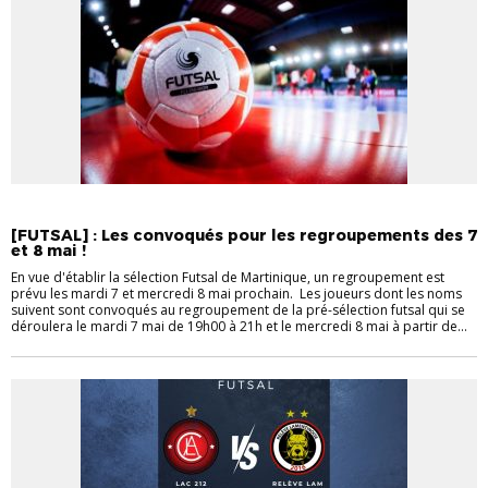
FUTSAL
MATININO
[FUTSAL] : Les convoqués pour les regroupements des 7
et 8 mai !
En vue d'établir la sélection Futsal de Martinique, un regroupement est
prévu les mardi 7 et mercredi 8 mai prochain. Les joueurs dont les noms
suivent sont convoqués au regroupement de la pré-sélection futsal qui se
déroulera le mardi 7 mai de 19h00 à 21h et le mercredi 8 mai à partir de...