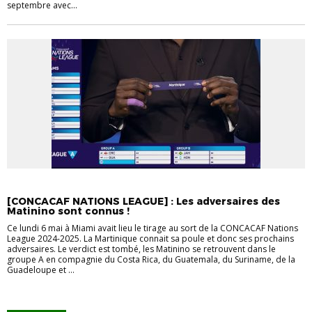
septembre avec...
CONCACAF
CONCACAF NATION LEAGUE
MATININO
[CONCACAF NATIONS LEAGUE] : Les adversaires des
Matinino sont connus !
Ce lundi 6 mai à Miami avait lieu le tirage au sort de la CONCACAF Nations
League 2024-2025. La Martinique connait sa poule et donc ses prochains
adversaires. Le verdict est tombé, les Matinino se retrouvent dans le
groupe A en compagnie du Costa Rica, du Guatemala, du Suriname, de la
Guadeloupe et ...