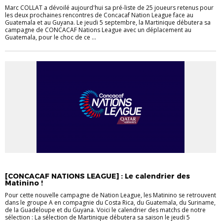
Marc COLLAT a dévoilé aujourd'hui sa pré-liste de 25 joueurs retenus pour
les deux prochaines rencontres de Concacaf Nation League face au
Guatemala et au Guyana. Le jeudi 5 septembre, la Martinique débutera sa
campagne de CONCACAF Nations League avec un déplacement au
Guatemala, pour le choc de ce ...
MATININO
[CONCACAF NATIONS LEAGUE] : Le calendrier des
Matinino !
Pour cette nouvelle campagne de Nation League, les Matinino se retrouvent
dans le groupe A en compagnie du Costa Rica, du Guatemala, du Suriname,
de la Guadeloupe et du Guyana. Voici le calendrier des matchs de notre
sélection : La sélection de Martinique débutera sa saison le jeudi 5