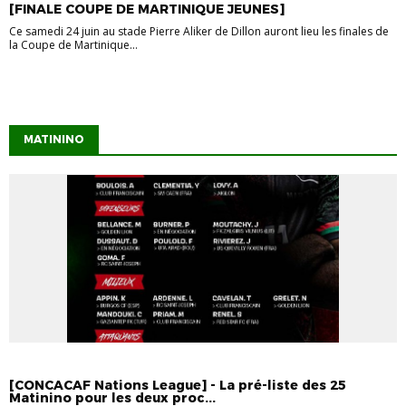
[FINALE COUPE DE MARTINIQUE JEUNES]
Ce samedi 24 juin au stade Pierre Aliker de Dillon auront lieu les finales de
la Coupe de Martinique...
MATININO
MATININO
[CONCACAF Nations League] - La pré-liste des 25
Matinino pour les deux proc...