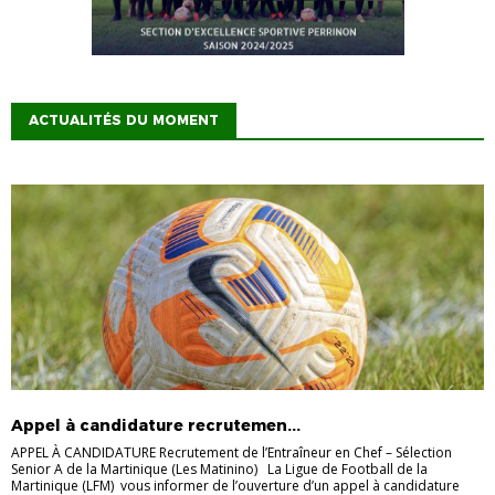
ACTUALITÉS DU MOMENT
Appel à candidature recrutemen...
APPEL À CANDIDATURE Recrutement de l’Entraîneur en Chef – Sélection
Senior A de la Martinique (Les Matinino) La Ligue de Football de la
Martinique (LFM) vous informer de l’ouverture d’un appel à candidature